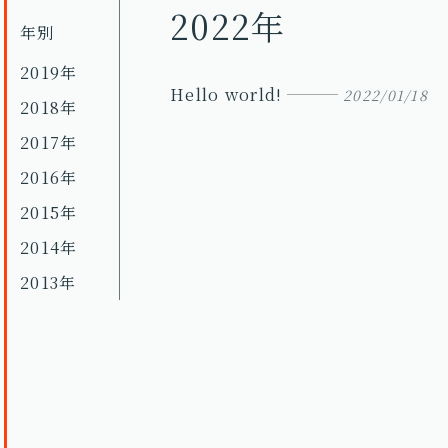
2022年
年別
2019年
Hello world!
2022/01/18
2018年
2017年
2016年
2015年
2014年
2013年