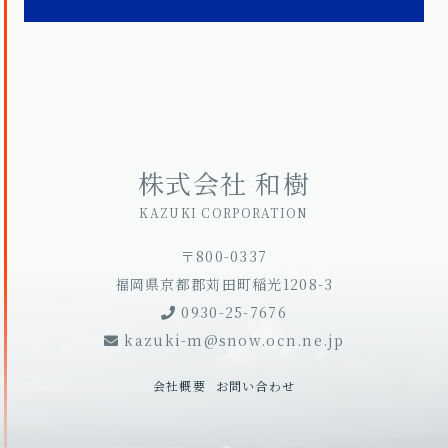
株式会社 和樹
KAZUKI CORPORATION
〒800-0337
福岡県京都郡苅田町稲光1208-3
0930-25-7676
kazuki-m@snow.ocn.ne.jp
会社概要
お問い合わせ