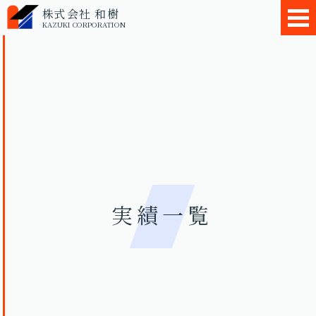
株式会社 和樹
KAZUKI CORPORATION
実績一覧