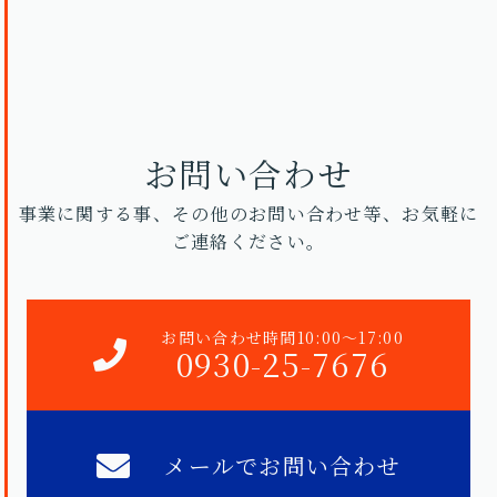
お問い合わせ
事業に関する事、その他のお問い合わせ等、お気軽に
ご連絡ください。
お問い合わせ時間10:00〜17:00
0930-25-7676
メールでお問い合わせ